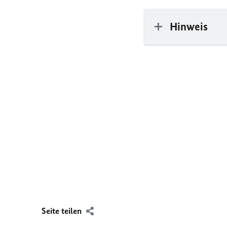
Hinweis
Seite teilen