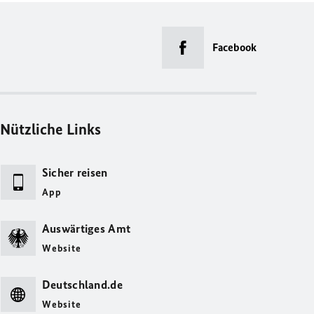
Facebook
Nützliche Links
Sicher reisen
App
Auswärtiges Amt
Website
Deutschland.de
Website