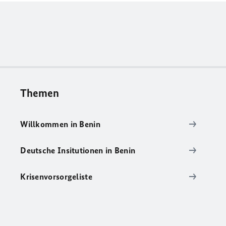
Themen
Willkommen in Benin
Deutsche Insitutionen in Benin
Krisenvorsorgeliste