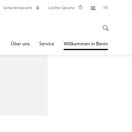
Gebärdensprache
Leichte Sprache
DE
FR
Über uns
Service
Willkommen in Benin