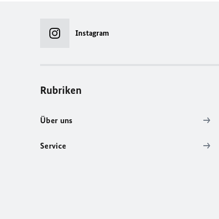
Instagram
Rubriken
Über uns
Service