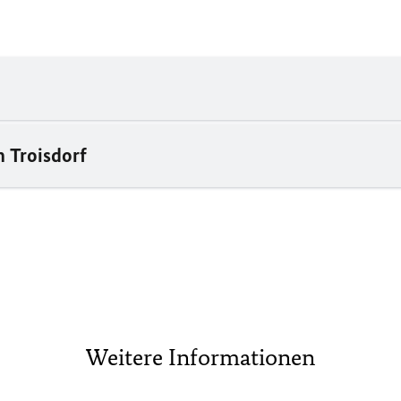
 Troisdorf
Weitere Informationen