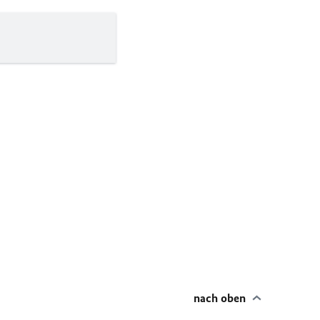
nach oben