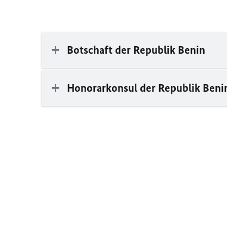
Botschaft der Republik Benin
Honorarkonsul der Republik Benin