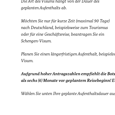
Die Art des Visums hängt von der Dauer des
geplanten Aufenthalts ab.
Möchten Sie nur für kurze Zeit (maximal 90 Tage)
nach Deutschland, beispielsweise zum Tourismus
oder für eine Geschäftsreise, beantragen Sie ein
Schengen-Visum.
Planen Sie einen längerfristigen Aufenthalt, beispiel
Visum.
Aufgrund hoher Antragszahlen empfiehlt die Bots
als sechs (6) Monate vor geplantem Reisebeginn! 
Wählen Sie unten Ihre geplante Aufenthaltsdauer aus