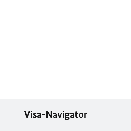
Visa-Navigator