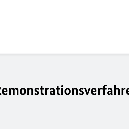
Remonstrationsverfahr