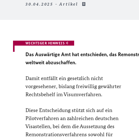
30.04.2025 - Artikel
WICHTIGER HINWEIS
Das Auswärtige Amt hat entschieden, das Remonstr
weltweit abzuschaffen.
Damit entfällt ein gesetzlich nicht
vorgesehener, bislang freiwillig gewährter
Rechtsbehelf im Visumverfahren.
Diese Entscheidung stützt sich auf ein
Pilotverfahren an zahlreichen deutschen
Visastellen, bei dem die Aussetzung des
Remonstrationsverfahrens sowohl für