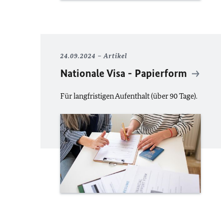
24.09.2024
Artikel
Nationale Visa - Papierform
Für langfristigen Aufenthalt (über 90 Tage).