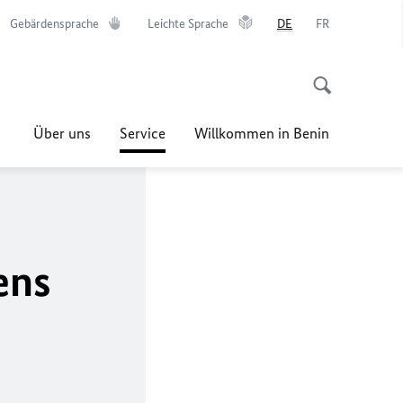
Gebärdensprache
Leichte Sprache
DE
FR
Über uns
Service
Willkommen in Benin
ens