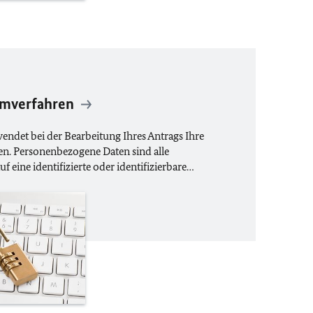
umverfahren
ndet bei der Bearbeitung Ihres Antrags Ihre
n. Personenbezogene Daten sind alle
uf eine identifizierte oder identifizierbare…