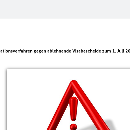
ationsverfahren gegen ablehnende Visabescheide zum 1. Juli 2