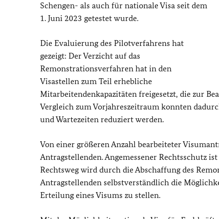
Schengen- als auch für nationale Visa seit dem
1. Juni 2023 getestet wurde.
Die Evaluierung des Pilotverfahrens hat
gezeigt: Der Verzicht auf das
Remonstrationsverfahren hat in den
Visastellen zum Teil erhebliche
Mitarbeitendenkapazitäten freigesetzt, die zur 
Vergleich zum Vorjahreszeitraum konnten dadurc
und Wartezeiten reduziert werden.
Von einer größeren Anzahl bearbeiteter Visumantr
Antragstellenden. Angemessener Rechtsschutz ist 
Rechtsweg wird durch die Abschaffung des Remon
Antragstellenden selbstverständlich die Möglichke
Erteilung eines Visums zu stellen.