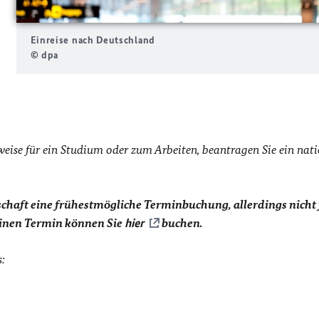
Einreise nach Deutschland
© dpa
sweise für ein Studium oder zum Arbeiten, beantragen Sie ein nat
chaft eine frühestmögliche Terminbuchung, allerdings nicht
Einen Termin können Sie
hier
buchen.
: