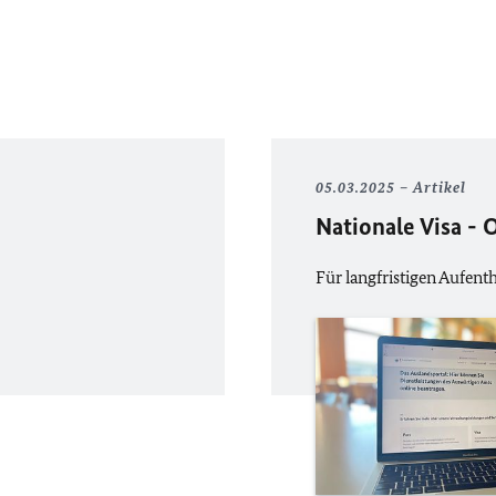
05.03.2025
Artikel
Nationale Visa - 
Für langfristigen Aufenth