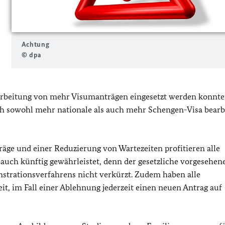
Achtung
© dpa
Bearbeitung von mehr Visumanträgen eingesetzt werden konnte
h sowohl mehr nationale als auch mehr Schengen-Visa bearb
äge und einer Reduzierung von Wartezeiten profitieren alle
auch künftig gewährleistet, denn der gesetzliche vorgesehen
strationsverfahrens nicht verkürzt. Zudem haben alle
it, im Fall einer Ablehnung jederzeit einen neuen Antrag auf