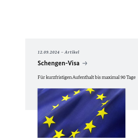
12.09.2024
Artikel
Schengen-Visa
Für kurzfristigen Aufenthalt bis maximal 90 Tage