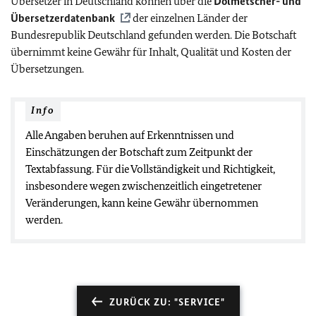
Übersetzer in Deutschland können über die
Dolmetscher- und
Übersetzerdatenbank
der einzelnen Länder der
Bundesrepublik Deutschland gefunden werden. Die Botschaft
übernimmt keine Gewähr für Inhalt, Qualität und Kosten der
Übersetzungen.
Info
Alle Angaben beruhen auf Erkenntnissen und
Einschätzungen der Botschaft zum Zeitpunkt der
Textabfassung. Für die Vollständigkeit und Richtigkeit,
insbesondere wegen zwischenzeitlich eingetretener
Veränderungen, kann keine Gewähr übernommen
werden.
ZURÜCK ZU: "SERVICE"