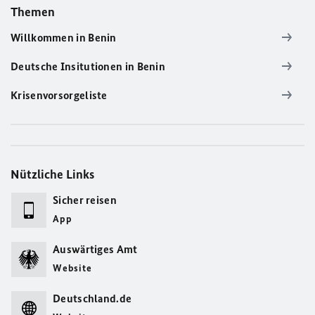
Themen
Willkommen in Benin
Deutsche Insitutionen in Benin
Krisenvorsorgeliste
Nützliche Links
Sicher reisen
App
Auswärtiges Amt
Website
Deutschland.de