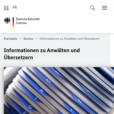
DE
FR
Deutsche Botschaft
Cotonou
Startseite
Service
Informationen zu Anwälten und Übersetzern
Informationen zu Anwälten und
Übersetzern