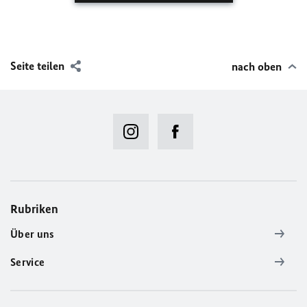
Seite teilen
nach oben
Rubriken
Über uns
Service