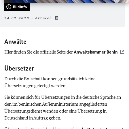
Bildinfo
24.02.2020 - Artikel
Anwälte
Hier finden Sie die offizielle Seite der
Anwaltskammer Benin
Übersetzer
Durch die Botschaft können grundsätzlich keine
Übersetzungen gefertigt werden.
Sie können sich für Übersetzungen in die deutsche Sprache an
den im beninischen Außenministerium angegliederten
Übersetzungsdienst wenden oder eine Übersetzung in
Deutschland in Auftrag geben.