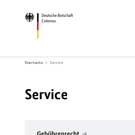
Deutsche Botschaft
Cotonou
Startseite
Service
Service
Gebührenrecht