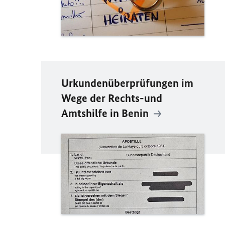
Urkundenüberprüfungen im
Wege der Rechts-und
Amtshilfe in Benin