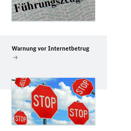
Warnung vor Internetbetrug