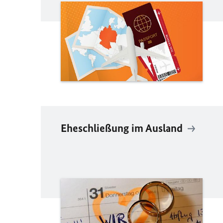
Eheschließung im Ausland