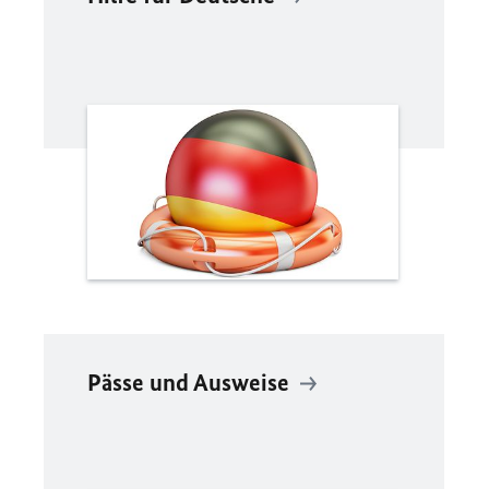
Pässe und Ausweise