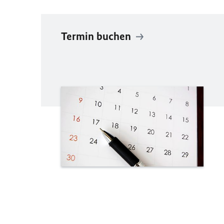
Termin buchen