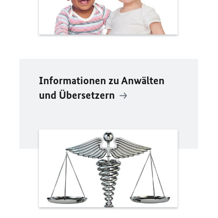
Informationen zu Anwälten
und Übersetzern