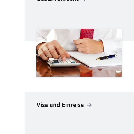
Visa und Einreise