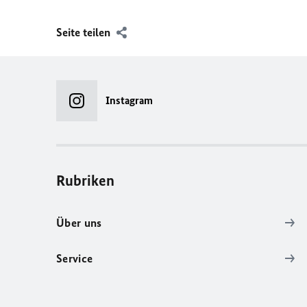
Seite teilen
Instagram
Rubriken
Über uns
Service