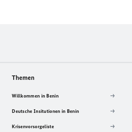
Themen
Willkommen in Benin
Deutsche Insitutionen in Benin
Krisenvorsorgeliste