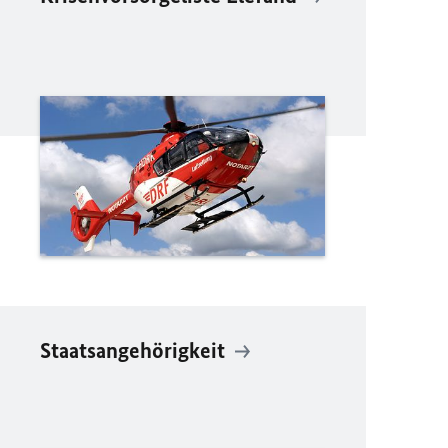
Staatsangehörigkeit