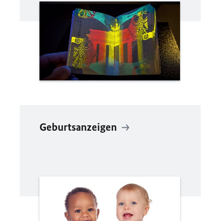
Geburtsanzeigen