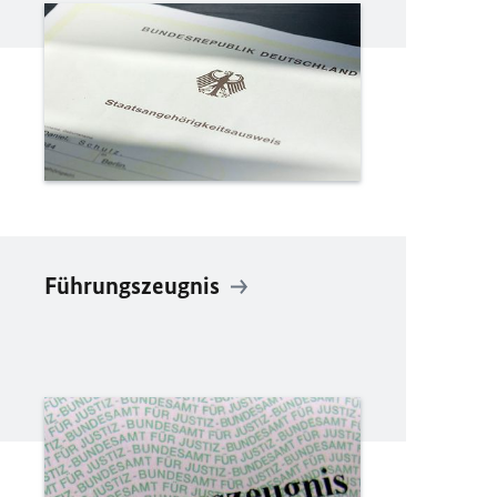
Führungszeugnis