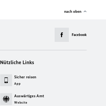
nach oben
Facebook
Nützliche Links
Sicher reisen
App
Auswärtiges Amt
Website