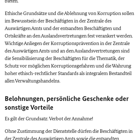
bieten.
Ethische Grundsätze und die Ablehnung von Korruption sollen
im Bewusstsein der Beschäftigten in der Zentrale des
Auswärtigen Amts und der entsandten Beschäftigten und
Ortskräfte an den Auslandsvertretungen fest verankert werden.
Wichtige Anliegen der Korruptionsprävention in der Zentrale
des Auswärtigen Amts und an den Auslandsvertretungen sind
die Sensibilisierung der Beschäftigten für die Thematik, der
Schutz vor möglichen Korruptionsgefahren und die Wahrung
hoher ethisch-rechtlicher Standards als integralem Bestandteil
allen Verwaltungshandelns.
Belohnungen, persönliche Geschenke oder
sonstige Vorteile
Es gilt der Grundsatz: Verbot der Annahme!
Ohne Zustimmung der Dienststelle dürfen die Beschäftigten in
der Zentrale des Auswärtigen Amts sowie die entsandten