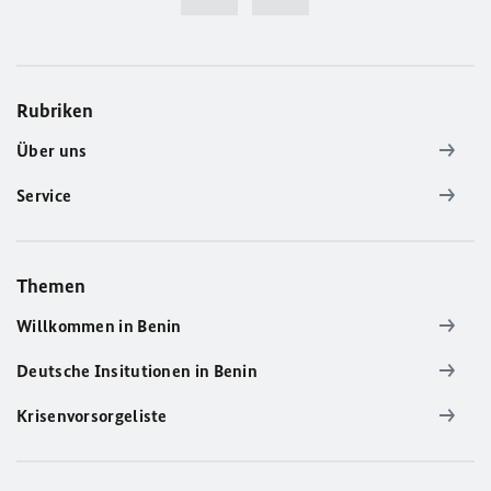
Rubriken
Über uns
Service
Themen
Willkommen in Benin
Deutsche Insitutionen in Benin
Krisenvorsorgeliste