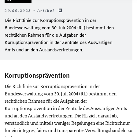
20.05.2025 - Artikel
Die Richtlinie zur Korruptionsprävention in der
Bundesverwaltung vom 30. Juli 2004 (RL) bestimmt den
rechtlichen Rahmen für die Aufgaben der
Korruptionsprävention in der Zentrale des Auswärtigen
Amts und an den Auslandsvertretungen.
Korruptionsprävention
Die Richtlinie zur Korruptionsprävention in der
Bundesverwaltung vom 30. Juli 2004 (RL) bestimmt den
rechtlichen Rahmen für die Aufgaben der
Korruptionsprävention in der Zentrale des Auswärtigen Amts
und an den Auslandsvertretungen. Die RL zielt darauf ab,
verständlich und mittels weniger Regelungen eine Richtschnur
für ein integres, faires und transparentes Verwaltungshandeln zu