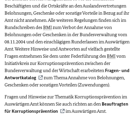
Beschäftigten und die Ortskräfte an den Auslandsvertretungen
Belohnungen, Geschenke oder sonstige Vorteile in Bezug auf ihr
Amt nicht annehmen. Alle weiteren Regelungen finden sich im
Rundschreiben des
BMI
zum Verbot der Annahme von
Belohnungen oder Geschenken in der Bundesverwaltung vom
08.11.2004 und den einschlägigen Runderlassen im Auswärtigen
Amt. Weitere Hinweise und Antworten auf vielfach gestellte
Fragen entnehmen Sie dem unter Federführung des
BMI
vom
Initiativkreis zur Korruptionsprävention zwischen der
Bundesverwaltung und der Wirtschaft erarbeiteten
Fragen- und
Antwortkatalog
zum Thema Annahme von Belohnungen,
Geschenken oder sonstigen Vorteilen (Zuwendungen).
Fragen und Hinweise zur Thematik Korruptionsprävention im
Auswärtigen Amt können Sie auch richten an den
Beauftragten
für Korruptionsprävention
im Auswärtigen Amt.