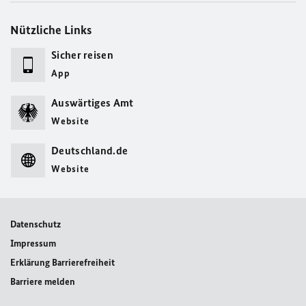
Nützliche Links
Sicher reisen
App
Auswärtiges Amt
Website
Deutschland.de
Website
Datenschutz
Impressum
Erklärung Barrierefreiheit
Barriere melden