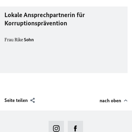
Lokale Ansprechpartnerin für
Korruptionsprävention
Frau Rike
Sohn
Seite teilen
nach oben