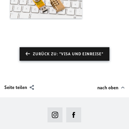
ZURÜCK ZU: "VISA UND EINREISE"
Seite teilen
nach oben