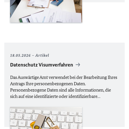
18.05.2026
Artikel
Datenschutz Visumverfahren
Das Auswärtige Amt verwendet bei der Bearbeitung Ihres
Antrags Ihre personenbezogenen Daten.
Personenbezogene Daten sind alle Informationen, die
sich auf eine identifizierte oder identifizierbare…