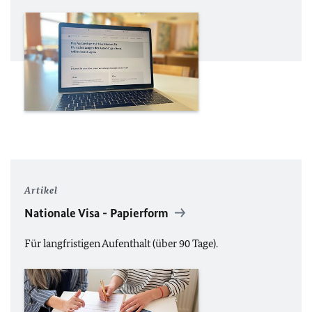
Artikel
Nationale Visa - Papierform
Für langfristigen Aufenthalt (über 90 Tage).