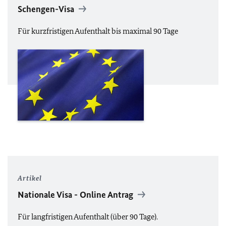
Schengen-Visa
Für kurzfristigen Aufenthalt bis maximal 90 Tage
Artikel
Nationale Visa - Online Antrag
Für langfristigen Aufenthalt (über 90 Tage).