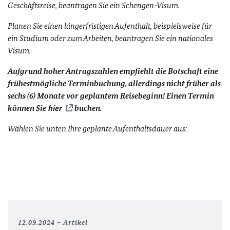
Geschäftsreise, beantragen Sie ein Schengen-Visum.
Planen Sie einen längerfristigen Aufenthalt, beispielsweise für
ein Studium oder zum Arbeiten, beantragen Sie ein nationales
Visum.
Aufgrund hoher Antragszahlen empfiehlt die Botschaft eine
frühestmögliche Terminbuchung, allerdings nicht früher als
sechs (6) Monate vor geplantem Reisebeginn! Einen Termin
können Sie
hier
buchen.
Wählen Sie unten Ihre geplante Aufenthaltsdauer aus:
12.09.2024
Artikel