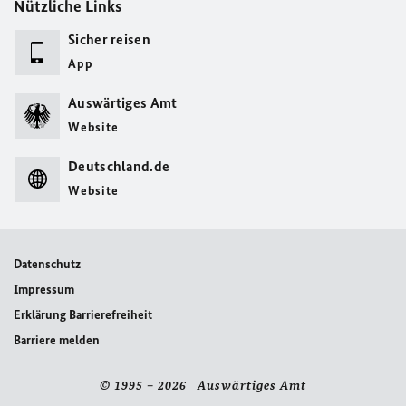
Nützliche Links
Sicher reisen
App
Auswärtiges Amt
Website
Deutschland.de
Website
Datenschutz
Impressum
Erklärung Barrierefreiheit
Barriere melden
© 1995 – 2026 Auswärtiges Amt