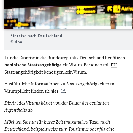
Einreise nach Deutschland
© dpa
Für die Einreise in die Bundesrepublik Deutschland benötigen
beninische
Staatsangehörige
ein Visum. Personen mit
EU
-
Staatsangehörigkeit benötigen kein Visum.
Ausführliche Informationen zu Staatsangehörigkeiten mit
Visumpflicht finden sie
hier
.
Die Art des Visums hängt von der Dauer des geplanten
Aufenthalts ab.
Möchten Sie nur für kurze Zeit (maximal 90 Tage) nach
Deutschland, beispielsweise zum Tourismus oder für eine