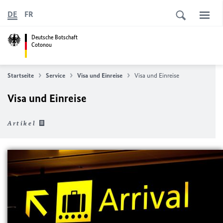
DE
FR
Deutsche Botschaft
Cotonou
Startseite
Service
Visa und Einreise
Visa und Einreise
Visa und Einreise
Artikel