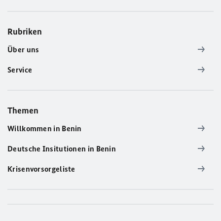
Rubriken
Über uns
Service
Themen
Willkommen in Benin
Deutsche Insitutionen in Benin
Krisenvorsorgeliste