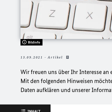
Bildinfo
13.09.2021 - Artikel
Wir freuen uns über Ihr Interesse an 
Mit den folgenden Hinweisen möchten
Daten aufklären und unserer Informat
INHALT