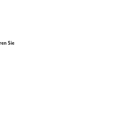
ren Sie