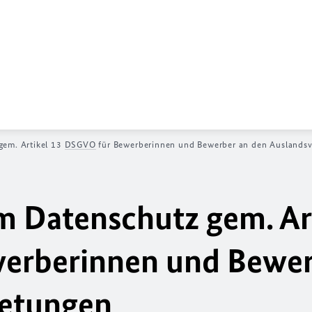
gem. Artikel 13
DSGVO
für Bewerberinnen und Bewerber an den Auslandsv
 Datenschutz gem. Ar
erberinnen und Bewer
retungen