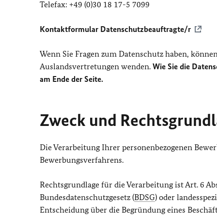
Telefax: +49 (0)30 18 17-5 7099
Kontaktformular Datenschutzbeauftragte/r
Wenn Sie Fragen zum Datenschutz haben, können 
Auslandsvertretungen wenden.
Wie Sie die Datens
am Ende der Seite.
Zweck und Rechtsgrundl
Die Verarbeitung Ihrer personenbezogenen Bewer
Bewerbungsverfahrens.
Rechtsgrundlage für die Verarbeitung ist Art. 6 Abs.
Bundesdatenschutzgesetz (
BDSG
) oder landesspez
Entscheidung über die Begründung eines Beschäfti