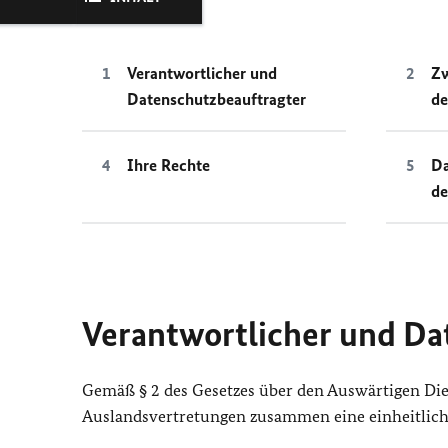
Verantwortlicher und
Zw
Datenschutzbeauftragter
de
Ihre Rechte
Da
de
Verantwortlicher und Da
Gemäß § 2 des Gesetzes über den Auswärtigen Dien
Auslandsvertretungen zusammen eine einheitlic