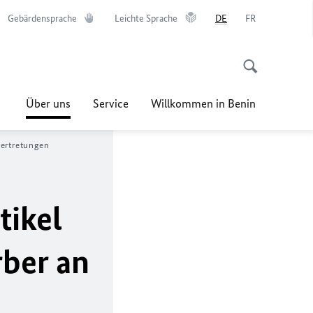
Gebärdensprache
Leichte Sprache
DE
FR
Über uns
Service
Willkommen in Benin
ertretungen
tikel
ber an