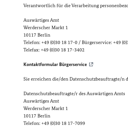
Verantwortlich für die Verarbeitung personenbezo
Auswärtiges Amt
Werderscher Markt 1
10117 Berlin
Telefon: +49 (0)30 18 17-0 / Bürgerservice: +49 (0
Telefax: +49 (0)30 18 17-3402
Kontaktformular Bürgerservice
Sie erreichen die/den Datenschutzbeauftragte/n 
Datenschutzbeauftragte/r des Auswärtigen Amts
Auswärtiges Amt
Werderscher Markt 1
10117 Berlin
Telefon: +49 (0)30 18 17-7099