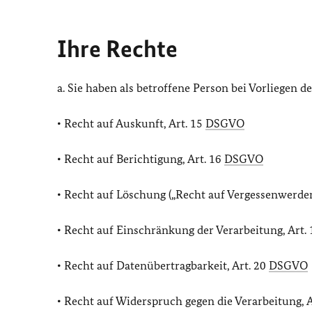
Ihre Rechte
a. Sie haben als betroffene Person bei Vorliegen 
• Recht auf Auskunft, Art. 15
DSGVO
• Recht auf Berichtigung, Art. 16
DSGVO
• Recht auf Löschung („Recht auf Vergessenwerden
• Recht auf Einschränkung der Verarbeitung, Art.
• Recht auf Datenübertragbarkeit, Art. 20
DSGVO
• Recht auf Widerspruch gegen die Verarbeitung, 