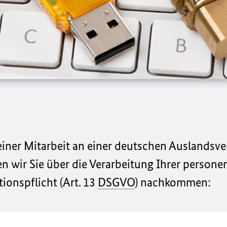
einer Mitarbeit an einer deutschen Auslandsve
 wir Sie über die Verarbeitung Ihrer person
ionspflicht (Art. 13
DSGVO
) nachkommen: