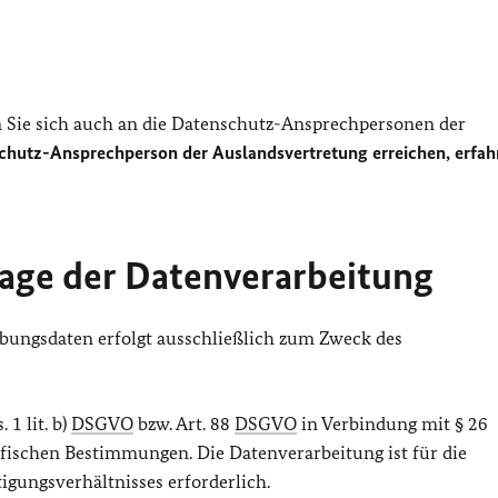
Sie sich auch an die Datenschutz-Ansprechpersonen der
chutz-Ansprechperson der Auslandsvertretung erreichen, erfah
age der Datenverarbeitung
bungsdaten erfolgt ausschließlich zum Zweck des
 1 lit. b)
DSGVO
bzw. Art. 88
DSGVO
in Verbindung mit § 26
ifischen Bestimmungen. Die Datenverarbeitung ist für die
gungsverhältnisses erforderlich.