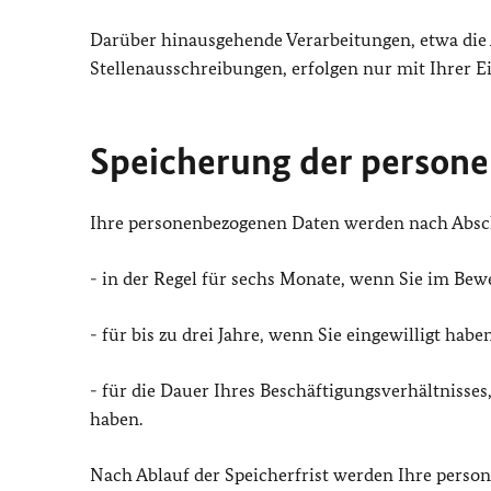
Darüber hinausgehende Verarbeitungen, etwa die
Stellenausschreibungen, erfolgen nur mit Ihrer Einwi
Speicherung der person
Ihre personenbezogenen Daten werden nach Abschl
- in der Regel für sechs Monate, wenn Sie im Be
- für bis zu drei Jahre, wenn Sie eingewilligt h
- für die Dauer Ihres Beschäftigungsverhältniss
haben.
Nach Ablauf der Speicherfrist werden Ihre perso