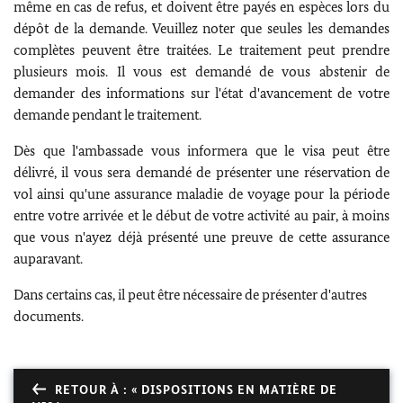
même en cas de refus, et doivent être payés en espèces lors du
dépôt de la demande. Veuillez noter que seules les demandes
complètes peuvent être traitées. Le traitement peut prendre
plusieurs mois. Il vous est demandé de vous abstenir de
demander des informations sur l'état d'avancement de votre
demande pendant le traitement.
Dès que l'ambassade vous informera que le visa peut être
délivré, il vous sera demandé de présenter une réservation de
vol ainsi qu'une assurance maladie de voyage pour la période
entre votre arrivée et le début de votre activité au pair, à moins
que vous n'ayez déjà présenté une preuve de cette assurance
auparavant.
Dans certains cas, il peut être nécessaire de présenter d'autres
documents.
RETOUR À : « DISPOSITIONS EN MATIÈRE DE