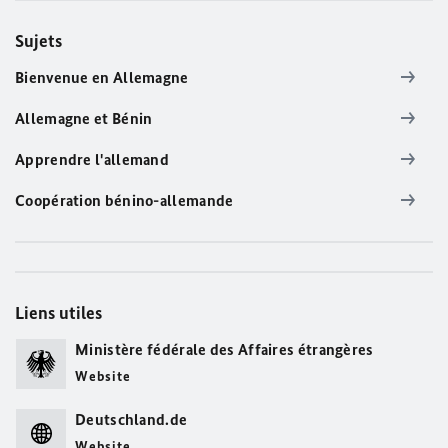
Sujets
Bienvenue en Allemagne
Allemagne et Bénin
Apprendre l'allemand
Coopération bénino-allemande
Liens utiles
Ministère fédérale des Affaires étrangères
Website
Deutschland.de
Website