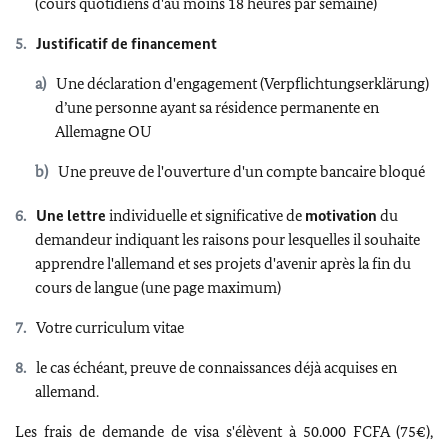
(cours quotidiens d'au moins 18 heures par semaine)
Justificatif de financement
Une déclaration d'engagement (Verpflichtungserklärung)
d’une personne ayant sa résidence permanente en
Allemagne OU
Une preuve de l'ouverture d'un compte bancaire bloqué
Une lettre
individuelle et significative de
motivation
du
demandeur indiquant les raisons pour lesquelles il souhaite
apprendre l'allemand et ses projets d'avenir après la fin du
cours de langue (une page maximum)
Votre curriculum vitae
le cas échéant, preuve de connaissances déjà acquises en
allemand.
Les frais de demande de visa s'élèvent à 50.000 FCFA (75€),