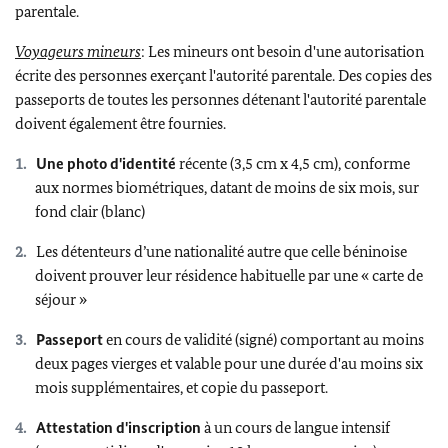
parentale.
Voyageurs mineurs
: Les mineurs ont besoin d'une autorisation
écrite des personnes exerçant l'autorité parentale. Des copies des
passeports de toutes les personnes détenant l'autorité parentale
doivent également être fournies.
Une photo d'identité
récente (3,5 cm x 4,5 cm), conforme
aux normes biométriques, datant de moins de six mois, sur
fond clair (blanc)
Les détenteurs d’une nationalité autre que celle béninoise
doivent prouver leur résidence habituelle par une « carte de
séjour »
Passeport
en cours de validité (signé) comportant au moins
deux pages vierges et valable pour une durée d'au moins six
mois supplémentaires, et copie du passeport.
Attestation d'inscription
à un cours de langue intensif