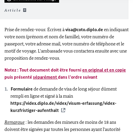
Article
Prise de rendez-vous: Écrivez à
visa@coto.diplo.de
en indiquant
votre nom (prénom et nom de famille), votre numéro de
passeport, votre adresse mail, votre numéro de téléphone et le
motif de voyage.
L'ambassade vous contactera ensuite avec une
proposition de rendez-vous.
Notez : Tout document doit être fourni
en original et en copie
puis présenté
séparément
dans l’ordre suivant
Formulaire
de demande de visa de long séjour dûment
rempli en ligne et signé à la main
https://videx.diplo.de/videx/visum-erfassung/videx-
kurzfristiger-aufenthalt
Remarque
: les demandes des mineurs de moins de 18 ans
doivent être signées par toutes les personnes ayant l'autorité