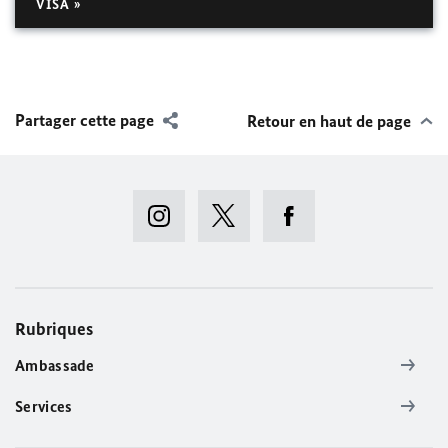
VISA »
Partager cette page
Retour en haut de page
Rubriques
Ambassade
Services