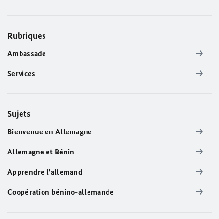
Rubriques
Ambassade
Services
Sujets
Bienvenue en Allemagne
Allemagne et Bénin
Apprendre l'allemand
Coopération bénino-allemande