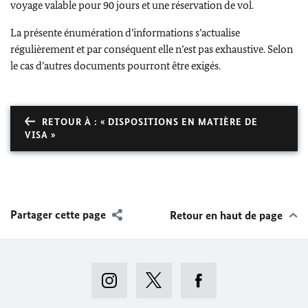
voyage valable pour 90 jours et une réservation de vol.
La présente énumération d’informations s’actualise
régulièrement et par conséquent elle n’est pas exhaustive. Selon
le cas d’autres documents pourront être exigés.
RETOUR À : « DISPOSITIONS EN MATIÈRE DE
VISA »
Partager cette page
Retour en haut de page