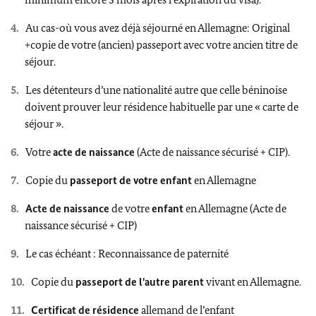
Au cas-où vous avez déjà séjourné en Allemagne: Original
+copie de votre (ancien) passeport avec votre ancien titre de
séjour.
Les détenteurs d’une nationalité autre que celle béninoise
doivent prouver leur résidence habituelle par une « carte de
séjour ».
Votre
acte de naissance
(Acte de naissance sécurisé + CIP).
Copie du
passeport de votre enfant
en Allemagne
Acte de naissance
de votre
enfant
en Allemagne (Acte de
naissance sécurisé + CIP)
Le cas échéant : Reconnaissance de paternité
Copie du
passeport de l'autre parent
vivant en Allemagne.
Certificat de résidence
allemand de l’enfant