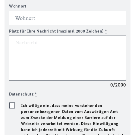
Wohnort
Platz für Ihre Nachricht (maximal 2000 Zeichen)
*
0/2000
Datenschutz
*
Ich willige ein, dass meine vorstehenden
personenbezogenen Daten vom Auswärtigen Amt
zum Zwecke der Meldung einer Barriere auf der
Webseite verarbeitet werden. Diese Einwilligung
kann ich jederzeit mit Wirkung für die Zukunft