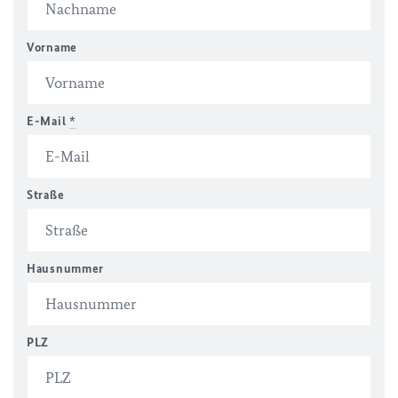
Vorname
E-Mail
*
Straße
Hausnummer
PLZ