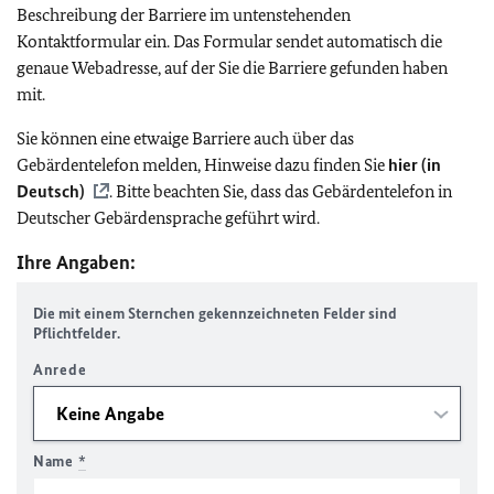
Beschreibung der Barriere im untenstehenden
Kontaktformular ein. Das Formular sendet automatisch die
genaue Webadresse, auf der Sie die Barriere gefunden haben
mit.
Sie können eine etwaige Barriere auch über das
Gebärdentelefon melden, Hinweise dazu finden Sie
hier (in
Deutsch)
. Bitte beachten Sie, dass das Gebärdentelefon in
Deutscher Gebärdensprache geführt wird.
Ihre Angaben:
Die mit einem Sternchen gekennzeichneten Felder sind
Pflichtfelder.
Anrede
Name
*