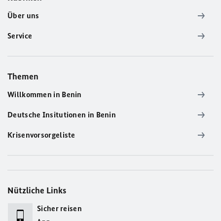
Über uns
Service
Themen
Willkommen in Benin
Deutsche Insitutionen in Benin
Krisenvorsorgeliste
Nützliche Links
Sicher reisen